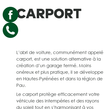
CARPORT
L’abri de voiture, communément appelé
carport, est une solution alternative à la
création d’un garage fermé. Moins
onéreux et plus pratique, il se développe
en Hautes-Pyrénées et dans la région de
Pau.
Le carport protège efficacement votre
véhicule des intempéries et des rayons
du soleil tout en s’harmonisant à vos