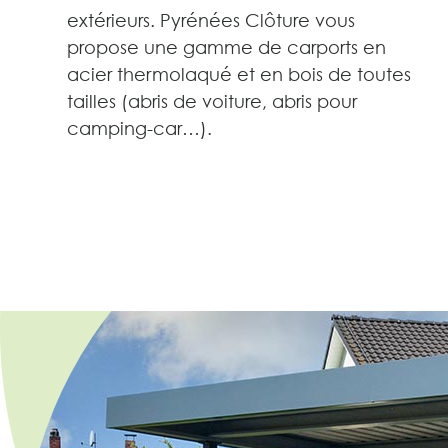
extérieurs. Pyrénées Clôture vous
propose une gamme de carports en
acier thermolaqué et en bois de toutes
tailles (abris de voiture, abris pour
camping-car…).