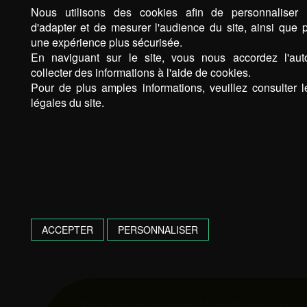
Nous utilisons des cookies afin de personnaliser 
d'adapter et de mesurer l'audience du site, ainsi que p
une expérience plus sécurisée.
En naviguant sur le site, vous nous accordez l'auto
collecter des informations à l'aide de cookies.
Pour de plus amples informations, veuillez consulter 
légales du site.
ACCEPTER
PERSONNALISER
Vous avez des questions ? N’hésitez pas à nous 